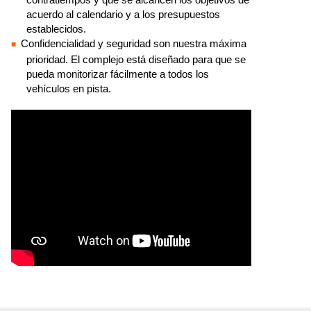
acuerdo al calendario y a los presupuestos
establecidos.
Confidencialidad y seguridad son nuestra máxima
prioridad. El complejo está diseñado para que se
pueda monitorizar fácilmente a todos los
vehículos en pista.