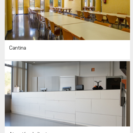
Cantina