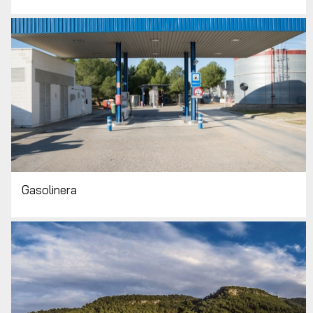
Gasolinera