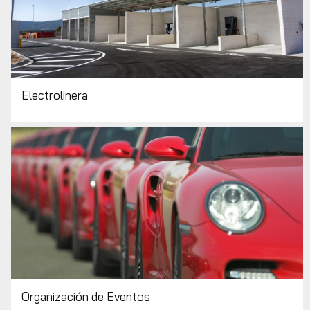
Electrolinera
Organización de Eventos