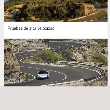
Pruebas de alta velocidad
Pruebas de Altitud (Granada)