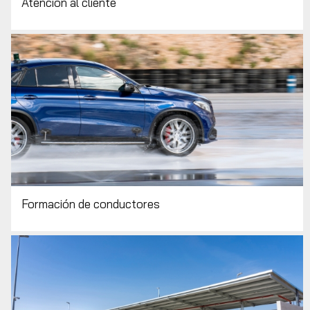
Atención al cliente
Formación de conductores