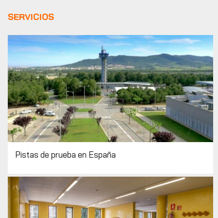
SERVICIOS
Pistas de prueba en España