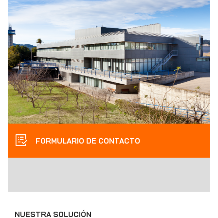
FORMULARIO DE CONTACTO
NUESTRA SOLUCIÓN