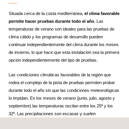
Situada cerca de la costa mediterránea,
el clima favorable
permite hacer pruebas durante todo el año
. Las
temperaturas de verano son ideales para las pruebas de
clima cálido y los programas de desarrollo pueden
continuar independientemente del clima durante los meses
de invierno, lo que hace que esta instalación sea la primera
opción independientemente del tipo de pruebas.
Las condiciones climáticas favorables de la región que
rodea el complejo de la pista de pruebas permiten probar
durante todo el año sin que las condiciones meteorológicas
lo impidan. En los meses de verano (junio, julio, agosto y
septiembre) las temperaturas oscilan entre los 25º y los
32º. Las precipitaciones son escasas y suelen
concentrarse en unos pocos chubascos cortos al mes.
El