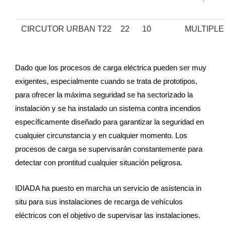
CIRCUTOR URBAN T22
22
10
MULTIPLE
Dado que los procesos de carga eléctrica pueden ser muy
exigentes, especialmente cuando se trata de prototipos,
para ofrecer la máxima seguridad se ha sectorizado la
instalación y se ha instalado un sistema contra incendios
específicamente diseñado para garantizar la seguridad en
cualquier circunstancia y en cualquier momento. Los
procesos de carga se supervisarán constantemente para
detectar con prontitud cualquier situación peligrosa.
IDIADA ha puesto en marcha un servicio de asistencia in
situ para sus instalaciones de recarga de vehículos
eléctricos con el objetivo de supervisar las instalaciones.