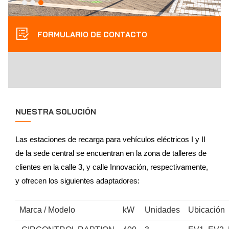
FORMULARIO DE CONTACTO
NUESTRA SOLUCIÓN
Las estaciones de recarga para vehículos eléctricos I y II
de la sede central se encuentran en la zona de talleres de
clientes en la calle 3, y calle Innovación, respectivamente,
y ofrecen los siguientes adaptadores:
Marca / Modelo
kW
Unidades
Ubicación