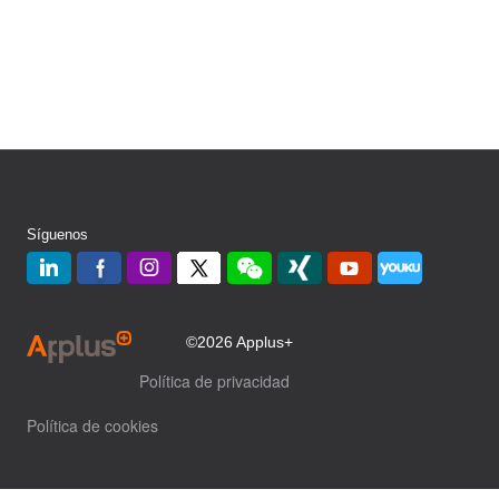
Síguenos
©2026 Applus+
Política de privacidad
Política de cookies