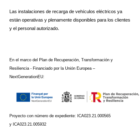
Las instalaciones de recarga de vehículos eléctricos ya
están operativas y plenamente disponibles para los clientes
y el personal autorizado.
En el marco del Plan de Recuperación, Transformación y
Resiliencia - Financiado por la Unión Europea –
NextGenerationEU:
Proyecto con número de expediente: ICA023.21.000565
y ICA023.21.005932