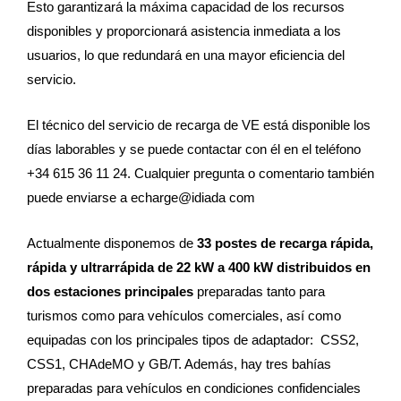
Esto garantizará la máxima capacidad de los recursos
disponibles y proporcionará asistencia inmediata a los
usuarios, lo que redundará en una mayor eficiencia del
servicio.
El técnico del servicio de recarga de VE está disponible los
días laborables y se puede contactar con él en el teléfono
+34 615 36 11 24. Cualquier pregunta o comentario también
puede enviarse a echarge@idiada com
Actualmente disponemos de
33 postes de recarga rápida,
rápida y ultrarrápida de 22 kW a 400 kW distribuidos en
dos estaciones principales
preparadas tanto para
turismos como para vehículos comerciales, así como
equipadas con los principales tipos de adaptador: CSS2,
CSS1, CHAdeMO y GB/T. Además, hay tres bahías
preparadas para vehículos en condiciones confidenciales