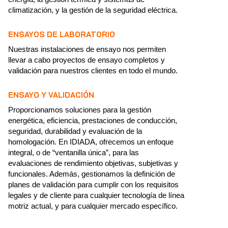
climatización, y la gestión de la seguridad eléctrica.
ENSAYOS DE LABORATORIO
Nuestras instalaciones de ensayo nos permiten
llevar a cabo proyectos de ensayo completos y
validación para nuestros clientes en todo el mundo.
ENSAYO Y VALIDACIÓN
Proporcionamos soluciones para la gestión
energética, eficiencia, prestaciones de conducción,
seguridad, durabilidad y evaluación de la
homologación. En IDIADA, ofrecemos un enfoque
integral, o de “ventanilla única”, para las
evaluaciones de rendimiento objetivas, subjetivas y
funcionales. Además, gestionamos la definición de
planes de validación para cumplir con los requisitos
legales y de cliente para cualquier tecnología de línea
motriz actual, y para cualquier mercado específico.