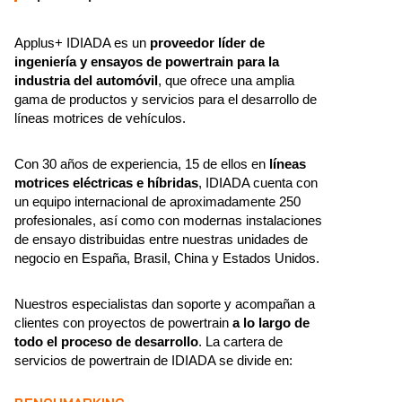
Applus+ IDIADA es un
proveedor líder de
ingeniería y ensayos de powertrain para la
industria del automóvil
, que ofrece una amplia
gama de productos y servicios para el desarrollo de
líneas motrices de vehículos.
Con 30 años de experiencia, 15 de ellos en
líneas
motrices eléctricas e híbridas
, IDIADA cuenta con
un equipo internacional de aproximadamente 250
profesionales, así como con modernas instalaciones
de ensayo distribuidas entre nuestras unidades de
negocio en España, Brasil, China y Estados Unidos.
Nuestros especialistas dan soporte y acompañan a
clientes con proyectos de powertrain
a lo largo de
todo el proceso de desarrollo
. La cartera de
servicios de powertrain de IDIADA se divide en: