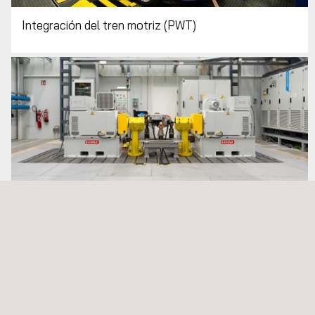
Integración del tren motriz (PWT)
Laboratorio de motores eléctricos