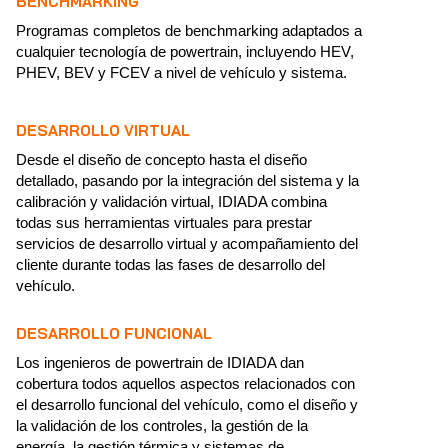
BENCHMARKING
Programas completos de benchmarking adaptados a
cualquier tecnología de powertrain, incluyendo HEV,
PHEV, BEV y FCEV a nivel de vehículo y sistema.
DESARROLLO VIRTUAL
Desde el diseño de concepto hasta el diseño
detallado, pasando por la integración del sistema y la
calibración y validación virtual, IDIADA combina
todas sus herramientas virtuales para prestar
servicios de desarrollo virtual y acompañamiento del
cliente durante todas las fases de desarrollo del
vehículo.
DESARROLLO FUNCIONAL
Los ingenieros de powertrain de IDIADA dan
cobertura todos aquellos aspectos relacionados con
el desarrollo funcional del vehículo, como el diseño y
la validación de los controles, la gestión de la
energía, la gestión térmica y sistemas de