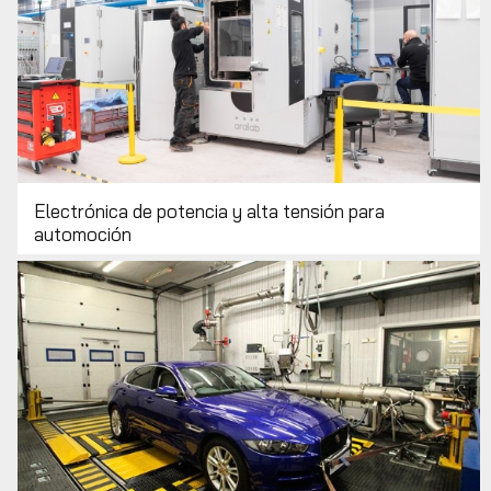
Electrónica de potencia y alta tensión para
automoción