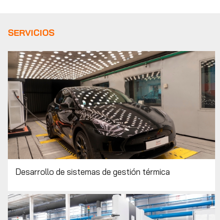
SERVICIOS
Desarrollo de sistemas de gestión térmica