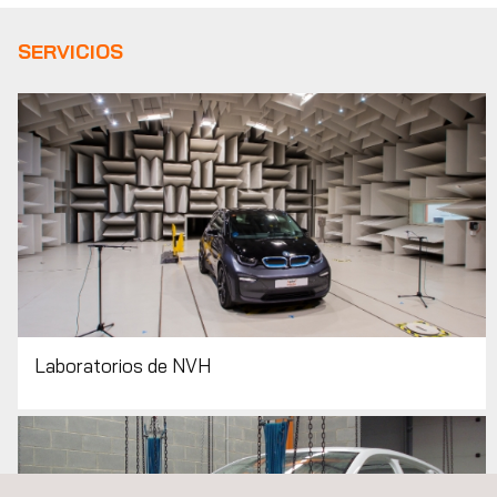
SERVICIOS
Laboratorios de NVH