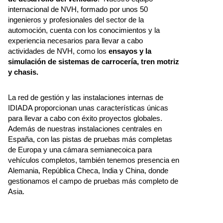
internacional de NVH, formado por unos 50
ingenieros y profesionales del sector de la
automoción, cuenta con los conocimientos y la
experiencia necesarios para llevar a cabo
actividades de NVH, como los
ensayos y la
simulación de sistemas de carrocería, tren motriz
y chasis.
La red de gestión y las instalaciones internas de
IDIADA proporcionan unas características únicas
para llevar a cabo con éxito proyectos globales.
Además de nuestras instalaciones centrales en
España, con las pistas de pruebas más completas
de Europa y una cámara semianecoica para
vehículos completos, también tenemos presencia en
Alemania, República Checa, India y China, donde
gestionamos el campo de pruebas más completo de
Asia.