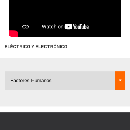
ELÉCTRICO Y ELECTRÓNICO
Factores Humanos