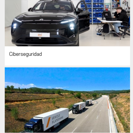
Ciberseguridad