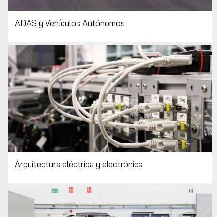
ADAS y Vehículos Autónomos
Arquitectura eléctrica y electrónica