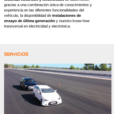
gracias a una combinación única de conocimientos y
experiencia en las diferentes funcionalidades del
vehículo, la disponibilidad de
instalaciones de
ensayo de última generación
y nuestro know-how
transversal en electricidad y electrónica.
SERVICIOS