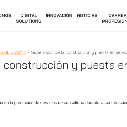
SOMOS
DIGITAL
INNOVACIÓN
NOTICIAS
CARRER
SOLUTIONS
PROFESIO
ES DE ENSAYO
Supervisión de la construcción y puesta en servic
a construcción y puesta en
en la prestación de servicios de consultoría durante la construcción