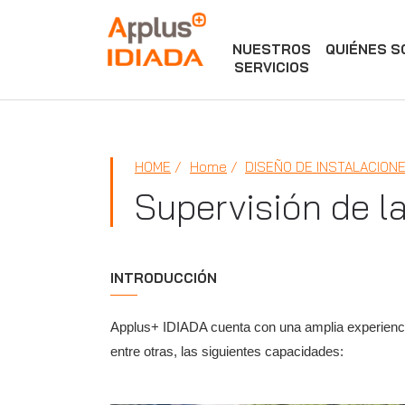
NUESTROS
QUIÉNES 
APPLUS+
SERVICIOS
HOME
Home
DISEÑO DE INSTALACION
Supervisión de l
INTRODUCCIÓN
Applus+ IDIADA cuenta con una amplia experiencia 
entre otras, las siguientes capacidades: