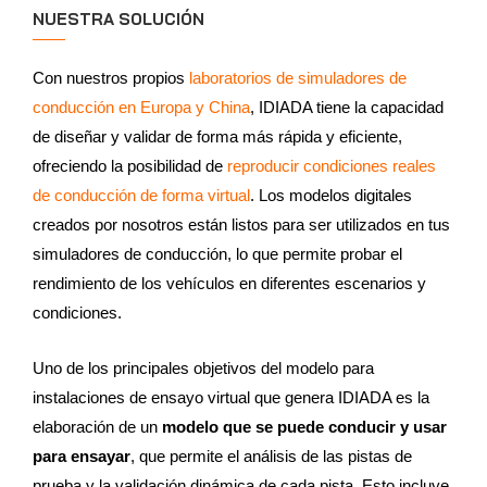
NUESTRA SOLUCIÓN
Con nuestros propios
laboratorios de simuladores de
conducción en Europa y China
, IDIADA tiene la capacidad
de diseñar y validar de forma más rápida y eficiente,
ofreciendo la posibilidad de
reproducir condiciones reales
de conducción de forma virtual
. Los modelos digitales
creados por nosotros están listos para ser utilizados en tus
simuladores de conducción, lo que permite probar el
rendimiento de los vehículos en diferentes escenarios y
condiciones.
Uno de los principales objetivos del modelo para
instalaciones de ensayo virtual que genera IDIADA es la
elaboración de un
modelo que se puede conducir y usar
para ensayar
, que permite el análisis de las pistas de
prueba y la validación dinámica de cada pista. Esto incluye,