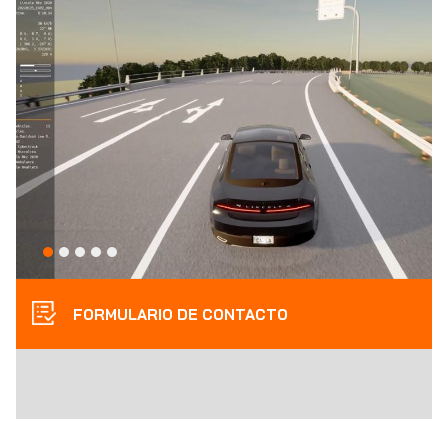
FORMULARIO DE CONTACTO