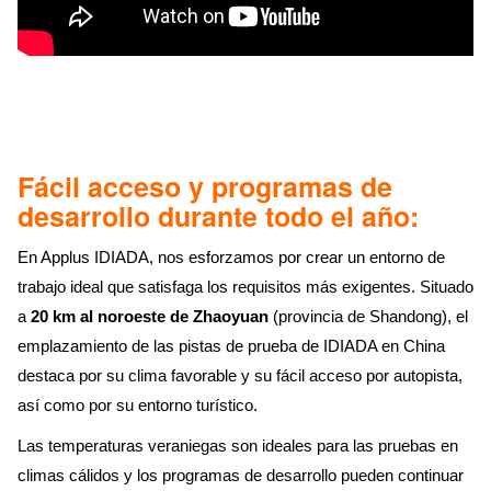
Fácil acceso y programas de
desarrollo durante todo el año:
En Applus IDIADA, nos esforzamos por crear un entorno de
trabajo ideal que satisfaga los requisitos más exigentes. Situado
a
20 km al noroeste de Zhaoyuan
(provincia de Shandong), el
emplazamiento de las pistas de prueba de IDIADA en China
destaca por su clima favorable y su fácil acceso por autopista,
así como por su entorno turístico.
Las temperaturas veraniegas son ideales para las pruebas en
climas cálidos y los programas de desarrollo pueden continuar