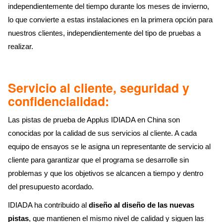
independientemente del tiempo durante los meses de invierno,
lo que convierte a estas instalaciones en la primera opción para
nuestros clientes, independientemente del tipo de pruebas a
realizar.
Servicio al cliente, seguridad y
confidencialidad:
Las pistas de prueba de Applus IDIADA en China son
conocidas por la calidad de sus servicios al cliente. A cada
equipo de ensayos se le asigna un representante de servicio al
cliente para garantizar que el programa se desarrolle sin
problemas y que los objetivos se alcancen a tiempo y dentro
del presupuesto acordado.
IDIADA ha contribuido al
diseño al diseño de las nuevas
pistas
, que mantienen el mismo nivel de calidad y siguen las