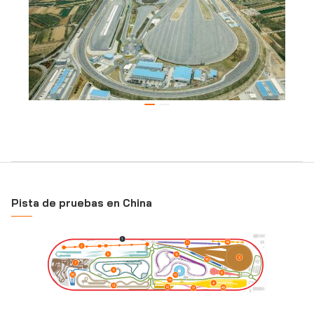
Pista de pruebas en China