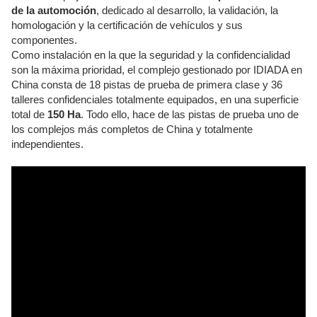
de la automoción
, dedicado al desarrollo, la validación, la
homologación y la certificación de vehículos y sus
componentes.
Como instalación en la que la seguridad y la confidencialidad
son la máxima prioridad, el complejo gestionado por IDIADA en
China consta de 18 pistas de prueba de primera clase y 36
talleres confidenciales totalmente equipados, en una superficie
total de
150 Ha
. Todo ello, hace de las pistas de prueba uno de
los complejos más completos de China y totalmente
independientes.