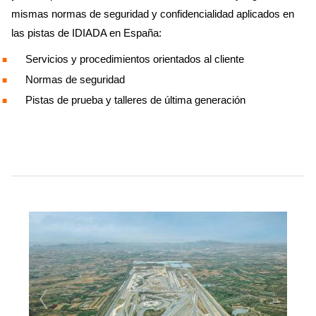
mismas normas de seguridad y confidencialidad aplicados en
las pistas de IDIADA en España:
Servicios y procedimientos orientados al cliente
Normas de seguridad
Pistas de prueba y talleres de última generación