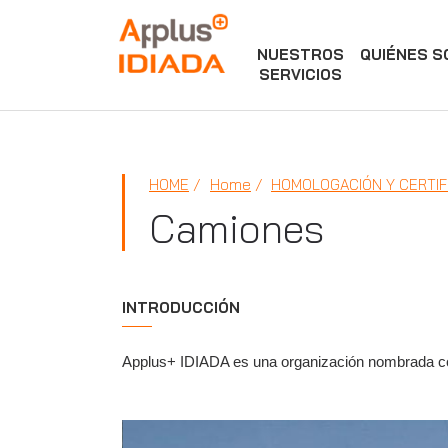
NUESTROS
QUIÉNES 
APPLUS+
SERVICIOS
HOME
Home
HOMOLOGACIÓN Y CERTIF
Camiones
INTRODUCCIÓN
Applus+ IDIADA es una organización nombrada co