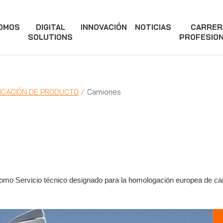
SOMOS
DIGITAL
INNOVACIÓN
NOTICIAS
CARRER
SOLUTIONS
PROFESIO
ICACIÓN DE PRODUCTO
Camiones
mo Servicio técnico designado para la homologación europea de cam