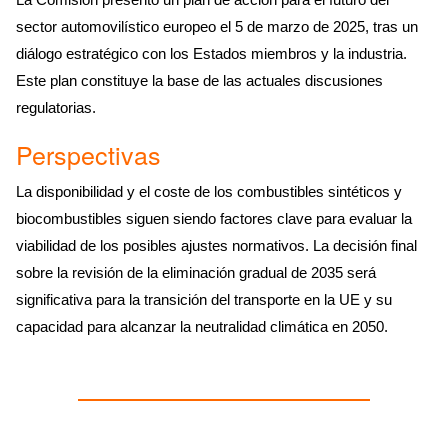
sector automovilístico europeo el 5 de marzo de 2025, tras un
diálogo estratégico con los Estados miembros y la industria.
Este plan constituye la base de las actuales discusiones
regulatorias.
Perspectivas
La disponibilidad y el coste de los combustibles sintéticos y
biocombustibles siguen siendo factores clave para evaluar la
viabilidad de los posibles ajustes normativos. La decisión final
sobre la revisión de la eliminación gradual de 2035 será
significativa para la transición del transporte en la UE y su
capacidad para alcanzar la neutralidad climática en 2050.