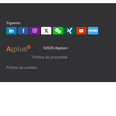
Síguenos
©2026 Applus+
Política de privacidad
Política de cookies