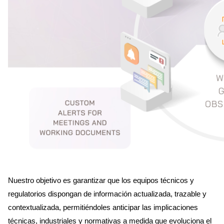
Nuestro objetivo es garantizar que los equipos técnicos y
regulatorios dispongan de información actualizada, trazable y
contextualizada, permitiéndoles anticipar las implicaciones
técnicas, industriales y normativas a medida que evoluciona el