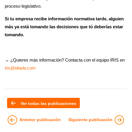
proceso legislativo.
Si tu empresa recibe información normativa tarde, alguien
más ya está tomando las decisiones que tú deberías estar
tomando.
→ ¿Quieres más información? Contacta con el equipo IRIS en
iris@idiada.com
Ver todas las publicaciones
Anterior publicación
Siguiente publicación