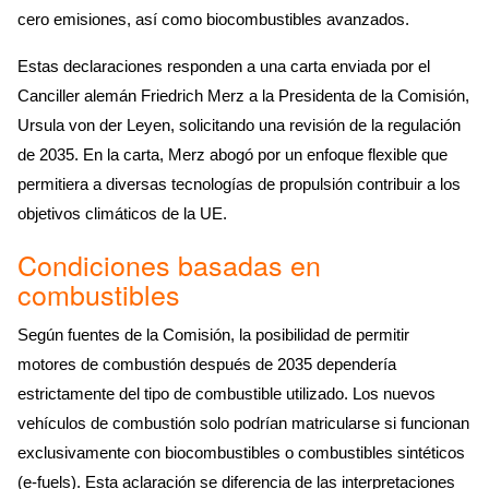
cero emisiones, así como biocombustibles avanzados.
Estas declaraciones responden a una carta enviada por el
Canciller alemán Friedrich Merz a la Presidenta de la Comisión,
Ursula von der Leyen, solicitando una revisión de la regulación
de 2035. En la carta, Merz abogó por un enfoque flexible que
permitiera a diversas tecnologías de propulsión contribuir a los
objetivos climáticos de la UE.
Condiciones basadas en
combustibles
Según fuentes de la Comisión, la posibilidad de permitir
motores de combustión después de 2035 dependería
estrictamente del tipo de combustible utilizado. Los nuevos
vehículos de combustión solo podrían matricularse si funcionan
exclusivamente con biocombustibles o combustibles sintéticos
(e-fuels). Esta aclaración se diferencia de las interpretaciones