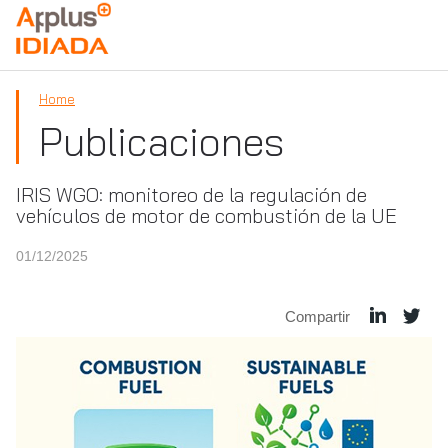
APPLUS+
Home
Publicaciones
IRIS WGO: monitoreo de la regulación de
vehículos de motor de combustión de la UE
01/12/2025
Compartir