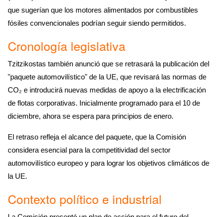
que sugerían que los motores alimentados por combustibles
fósiles convencionales podrían seguir siendo permitidos.
Cronología legislativa
Tzitzikostas también anunció que se retrasará la publicación del
"paquete automovilístico" de la UE, que revisará las normas de
CO₂ e introducirá nuevas medidas de apoyo a la electrificación
de flotas corporativas. Inicialmente programado para el 10 de
diciembre, ahora se espera para principios de enero.
El retraso refleja el alcance del paquete, que la Comisión
considera esencial para la competitividad del sector
automovilístico europeo y para lograr los objetivos climáticos de
la UE.
Contexto político e industrial
La Comisión presentó un plan de acción para el futuro del