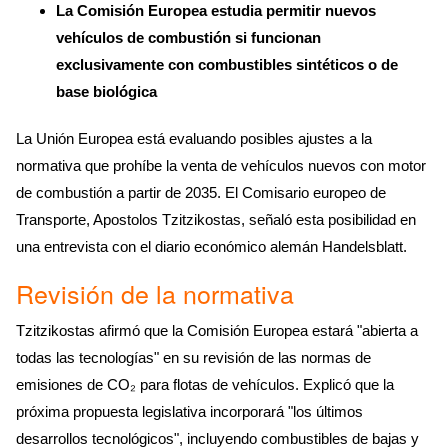
La Comisión Europea estudia permitir nuevos
vehículos de combustión si funcionan
exclusivamente con combustibles sintéticos o de
base biológica
La Unión Europea está evaluando posibles ajustes a la
normativa que prohíbe la venta de vehículos nuevos con motor
de combustión a partir de 2035. El Comisario europeo de
Transporte, Apostolos Tzitzikostas, señaló esta posibilidad en
una entrevista con el diario económico alemán Handelsblatt.
Revisión de la normativa
Tzitzikostas afirmó que la Comisión Europea estará "abierta a
todas las tecnologías" en su revisión de las normas de
emisiones de CO₂ para flotas de vehículos. Explicó que la
próxima propuesta legislativa incorporará "los últimos
desarrollos tecnológicos", incluyendo combustibles de bajas y