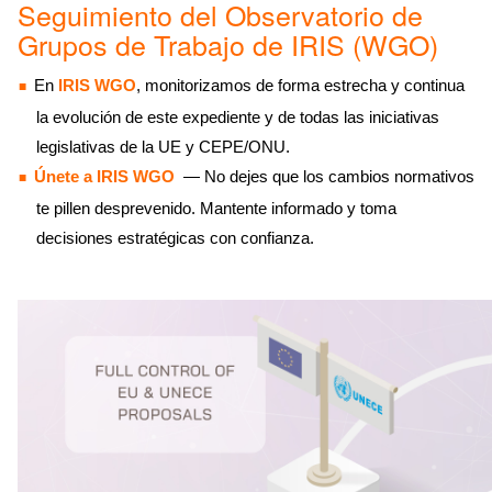
Seguimiento del Observatorio de
Grupos de Trabajo de IRIS (WGO)
En
IRIS WGO
, monitorizamos de forma estrecha y continua
la evolución de este expediente y de todas las iniciativas
legislativas de la UE y CEPE/ONU.
Únete a IRIS WGO
— No dejes que los cambios normativos
te pillen desprevenido. Mantente informado y toma
decisiones estratégicas con confianza.