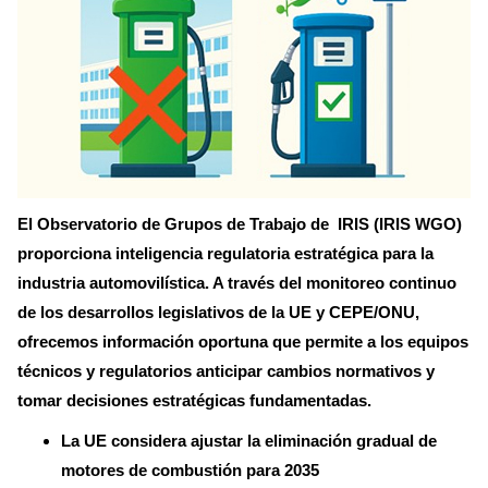
El Observatorio de Grupos de Trabajo de IRIS (IRIS WGO)
proporciona inteligencia regulatoria estratégica para la
industria automovilística. A través del monitoreo continuo
de los desarrollos legislativos de la UE y CEPE/ONU,
ofrecemos información oportuna que permite a los equipos
técnicos y regulatorios anticipar cambios normativos y
tomar decisiones estratégicas fundamentadas.
La UE considera ajustar la eliminación gradual de
motores de combustión para 2035