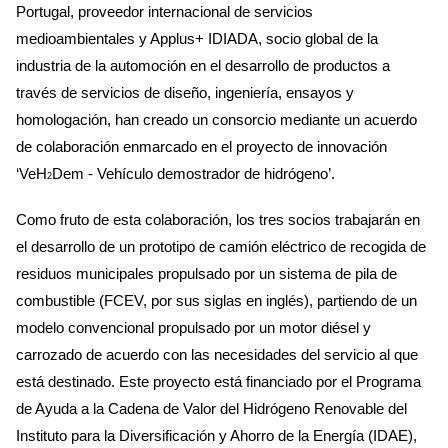
Portugal, proveedor internacional de servicios
medioambientales y Applus+ IDIADA, socio global de la
industria de la automoción en el desarrollo de productos a
través de servicios de diseño, ingeniería, ensayos y
homologación, han creado un consorcio mediante un acuerdo
de colaboración enmarcado en el proyecto de innovación
‘VeH
Dem - Vehículo demostrador de hidrógeno’.
2
Como fruto de esta colaboración, los tres socios trabajarán en
el desarrollo de un prototipo de camión eléctrico de recogida de
residuos municipales propulsado por un sistema de pila de
combustible (FCEV, por sus siglas en inglés), partiendo de un
modelo convencional propulsado por un motor diésel y
carrozado de acuerdo con las necesidades del servicio al que
está destinado. Este proyecto está financiado por el Programa
de Ayuda a la Cadena de Valor del Hidrógeno Renovable del
Instituto para la Diversificación y Ahorro de la Energía (IDAE),