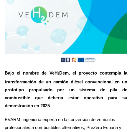
Bajo el nombre de VeH
Dem, el proyecto contempla la
2
transformación de un camión diésel convencional en un
prototipo propulsado por un sistema de pila de
combustible que debería estar operativo para su
demostración en 2025.
EVARM, ingeniería experta en la conversión de vehículos
profesionales a combustibles alternativos, PreZero España y