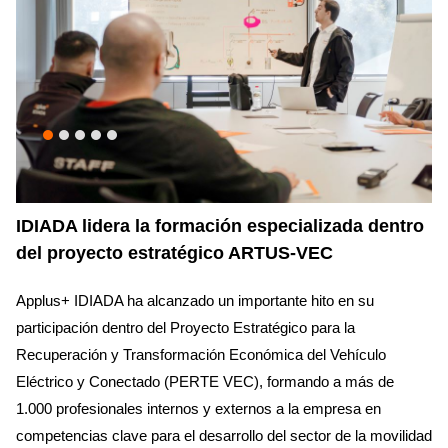
IDIADA lidera la formación especializada dentro
del proyecto estratégico ARTUS-VEC
Applus+ IDIADA ha alcanzado un importante hito en su
participación dentro del Proyecto Estratégico para la
Recuperación y Transformación Económica del Vehículo
Eléctrico y Conectado (PERTE VEC), formando a más de
1.000 profesionales internos y externos a la empresa en
competencias clave para el desarrollo del sector de la movilidad