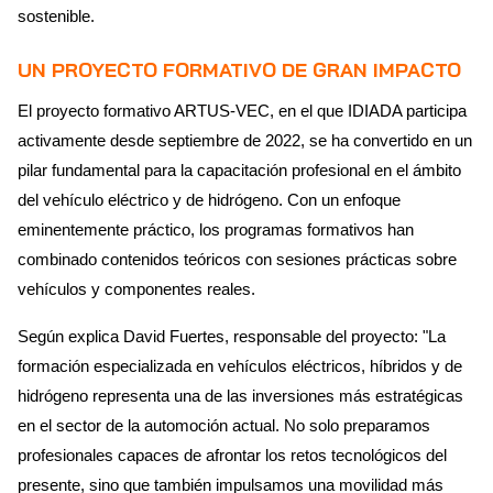
sostenible.
UN PROYECTO FORMATIVO DE GRAN IMPACTO
El proyecto formativo ARTUS-VEC, en el que IDIADA participa
activamente desde septiembre de 2022, se ha convertido en un
pilar fundamental para la capacitación profesional en el ámbito
del vehículo eléctrico y de hidrógeno. Con un enfoque
eminentemente práctico, los programas formativos han
combinado contenidos teóricos con sesiones prácticas sobre
vehículos y componentes reales.
Según explica David Fuertes, responsable del proyecto: "La
formación especializada en vehículos eléctricos, híbridos y de
hidrógeno representa una de las inversiones más estratégicas
en el sector de la automoción actual. No solo preparamos
profesionales capaces de afrontar los retos tecnológicos del
presente, sino que también impulsamos una movilidad más