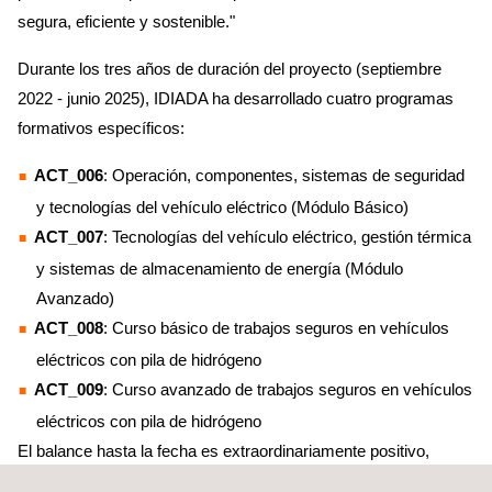
segura, eficiente y sostenible."
Durante los tres años de duración del proyecto (septiembre
2022 - junio 2025), IDIADA ha desarrollado cuatro programas
formativos específicos:
ACT_006
: Operación, componentes, sistemas de seguridad
y tecnologías del vehículo eléctrico (Módulo Básico)
ACT_007
: Tecnologías del vehículo eléctrico, gestión térmica
y sistemas de almacenamiento de energía (Módulo
Avanzado)
ACT_008
: Curso básico de trabajos seguros en vehículos
eléctricos con pila de hidrógeno
ACT_009
: Curso avanzado de trabajos seguros en vehículos
eléctricos con pila de hidrógeno
El balance hasta la fecha es extraordinariamente positivo,
con más de 800 profesionales formados en tecnología de