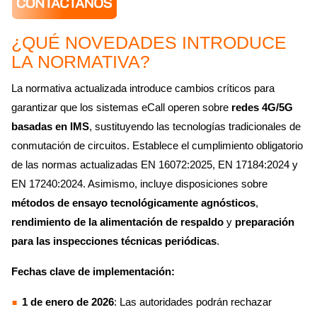
¿QUÉ NOVEDADES INTRODUCE
LA NORMATIVA?
La normativa actualizada introduce cambios críticos para
garantizar que los sistemas eCall operen sobre
redes 4G/5G
basadas en IMS
, sustituyendo las tecnologías tradicionales de
conmutación de circuitos. Establece el cumplimiento obligatorio
de las normas actualizadas EN 16072:2025, EN 17184:2024 y
EN 17240:2024. Asimismo, incluye disposiciones sobre
métodos de ensayo tecnológicamente agnósticos
,
rendimiento de la alimentación de respaldo
y
preparación
para las inspecciones técnicas periódicas
.
Fechas clave de implementación:
1 de enero de 2026
: Las autoridades podrán rechazar