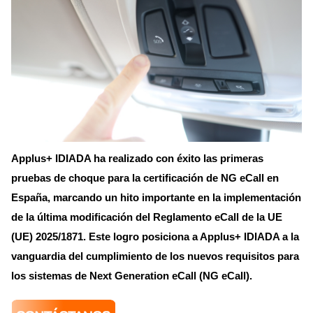
Applus+ IDIADA ha realizado con éxito las primeras
pruebas de choque para la certificación de NG eCall en
España, marcando un hito importante en la implementación
de la última modificación del Reglamento eCall de la UE
(UE) 2025/1871. Este logro posiciona a Applus+ IDIADA a la
vanguardia del cumplimiento de los nuevos requisitos para
los sistemas de Next Generation eCall (NG eCall).