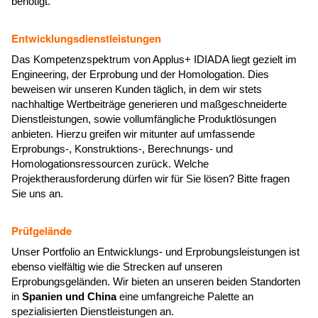
benötigt.
Entwicklungsdienstleistungen
Das Kompetenzspektrum von Applus+ IDIADA liegt gezielt im
Engineering, der Erprobung und der Homologation. Dies
beweisen wir unseren Kunden täglich, in dem wir stets
nachhaltige Wertbeiträge generieren und maßgeschneiderte
Dienstleistungen, sowie vollumfängliche Produktlösungen
anbieten. Hierzu greifen wir mitunter auf umfassende
Erprobungs-, Konstruktions-, Berechnungs- und
Homologationsressourcen zurück. Welche
Projektherausforderung dürfen wir für Sie lösen? Bitte fragen
Sie uns an.
Prüfgelände
Unser Portfolio an Entwicklungs- und Erprobungsleistungen ist
ebenso vielfältig wie die Strecken auf unseren
Erprobungsgeländen. Wir bieten an unseren beiden Standorten
in
Spanien und China
eine umfangreiche Palette an
spezialisierten Dienstleistungen an.