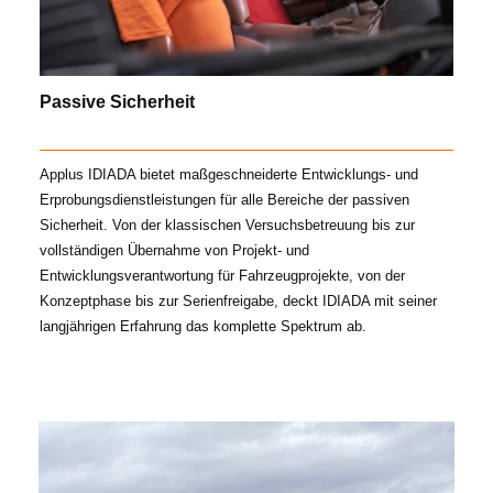
Passive Sicherheit
Applus IDIADA bietet maßgeschneiderte Entwicklungs- und
Erprobungsdienstleistungen für alle Bereiche der passiven
Sicherheit. Von der klassischen Versuchsbetreuung bis zur
vollständigen Übernahme von Projekt- und
Entwicklungsverantwortung für Fahrzeugprojekte, von der
Konzeptphase bis zur Serienfreigabe, deckt IDIADA mit seiner
langjährigen Erfahrung das komplette Spektrum ab.