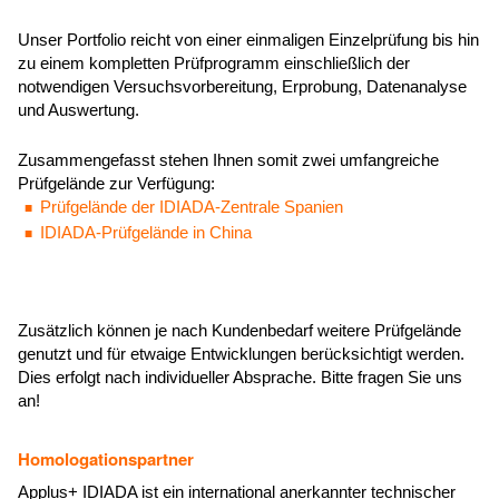
Unser Portfolio reicht von einer einmaligen Einzelprüfung bis hin
zu einem kompletten Prüfprogramm einschließlich der
notwendigen Versuchsvorbereitung, Erprobung, Datenanalyse
und Auswertung.
Zusammengefasst stehen Ihnen somit zwei umfangreiche
Prüfgelände zur Verfügung:
Prüfgelände der IDIADA-Zentrale Spanien
IDIADA-Prüfgelände in China
Zusätzlich können je nach Kundenbedarf weitere Prüfgelände
genutzt und für etwaige Entwicklungen berücksichtigt werden.
Dies erfolgt nach individueller Absprache. Bitte fragen Sie uns
an!
Homologationspartner
Applus+ IDIADA ist ein international anerkannter technischer