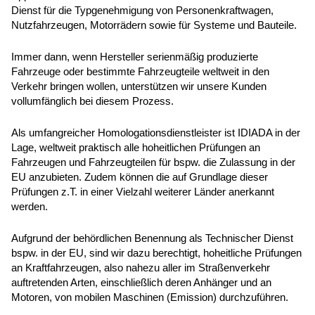
Dienst für die Typgenehmigung von Personenkraftwagen,
Nutzfahrzeugen, Motorrädern sowie für Systeme und Bauteile.
Immer dann, wenn Hersteller serienmäßig produzierte
Fahrzeuge oder bestimmte Fahrzeugteile weltweit in den
Verkehr bringen wollen, unterstützen wir unsere Kunden
vollumfänglich bei diesem Prozess.
Als umfangreicher Homologationsdienstleister ist IDIADA in der
Lage, weltweit praktisch alle hoheitlichen Prüfungen an
Fahrzeugen und Fahrzeugteilen für bspw. die Zulassung in der
EU anzubieten. Zudem können die auf Grundlage dieser
Prüfungen z.T. in einer Vielzahl weiterer Länder anerkannt
werden.
Aufgrund der behördlichen Benennung als Technischer Dienst
bspw. in der EU, sind wir dazu berechtigt, hoheitliche Prüfungen
an Kraftfahrzeugen, also nahezu aller im Straßenverkehr
auftretenden Arten, einschließlich deren Anhänger und an
Motoren, von mobilen Maschinen (Emission) durchzuführen.