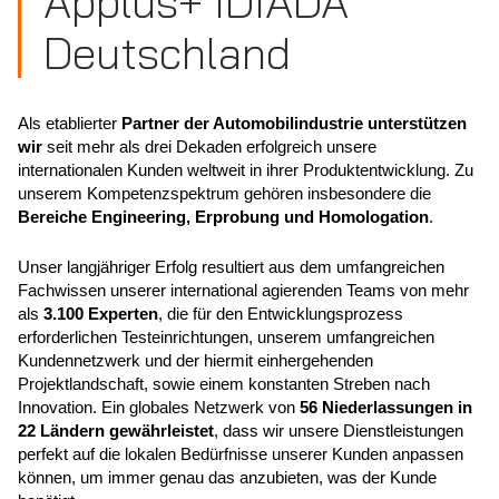
Applus+ IDIADA
Deutschland
Als etablierter
Partner der Automobilindustrie unterstützen
wir
seit mehr als drei Dekaden erfolgreich unsere
internationalen Kunden weltweit in ihrer Produktentwicklung. Zu
unserem Kompetenzspektrum gehören insbesondere die
Bereiche Engineering, Erprobung und Homologation
.
Unser langjähriger Erfolg resultiert aus dem umfangreichen
Fachwissen unserer international agierenden Teams von mehr
als
3.100 Experten
, die für den Entwicklungsprozess
erforderlichen Testeinrichtungen, unserem umfangreichen
Kundennetzwerk und der hiermit einhergehenden
Projektlandschaft, sowie einem konstanten Streben nach
Innovation. Ein globales Netzwerk von
56 Niederlassungen in
22 Ländern gewährleistet
, dass wir unsere Dienstleistungen
perfekt auf die lokalen Bedürfnisse unserer Kunden anpassen
können, um immer genau das anzubieten, was der Kunde