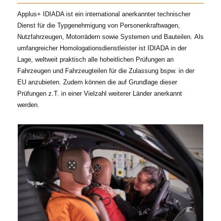
Applus+ IDIADA ist ein international anerkannter technischer
Dienst für die Typgenehmigung von Personenkraftwagen,
Nutzfahrzeugen, Motorrädern sowie Systemen und Bauteilen. Als
umfangreicher Homologationsdienstleister ist IDIADA in der
Lage, weltweit praktisch alle hoheitlichen Prüfungen an
Fahrzeugen und Fahrzeugteilen für die Zulassung bspw. in der
EU anzubieten. Zudem können die auf Grundlage dieser
Prüfungen z.T. in einer Vielzahl weiterer Länder anerkannt
werden.