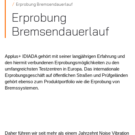
Erprobung Bremsendauerlauf
Erprobung
Bremsendauerlauf
Applus+ IDIADA gehört mit seiner langjährigen Erfahrung und
den hiermit verbundenen Erprobungsmöglichkeiten zu den
umfangreichsten Testzentren in Europa. Das internationale
Erprobungsgeschäft auf öffentlichen Straßen und Prüfgeländen
gehört ebenso zum Produktportfolio wie die Erprobung von
Bremssystemen.
Daher führen wir seit mehr als einem Jahrzehnt Noise Vibration