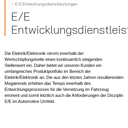
E/E Entwicklungsdienstleistungen
E/E
Entwicklungsdienstlei
Die Elektrik/Elektronik nimmt innerhalb der
Wertschöpfungskette einen kontinuierlich steigenden
Stellenwert ein. Daher bietet wir unseren Kunden ein
umfangreiches Produktportfolio im Bereich der
Elektrik/Elektronik an. Die aus den letzten Jahren resultierenden
Megatrends erhöhen das Tempo innerhalb des
Entwicklungsprozesses für die Vernetzung im Fahrzeug
eminent und somit letztlich auch die Anforderungen der Disziplin
E/E im Automotive Umfeld.