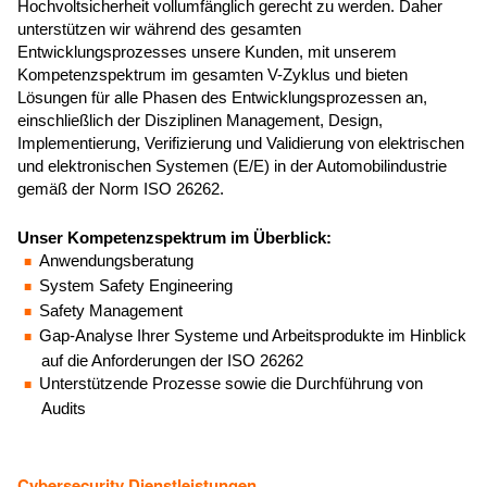
Hochvoltsicherheit vollumfänglich gerecht zu werden. Daher
unterstützen wir während des gesamten
Entwicklungsprozesses unsere Kunden, mit unserem
Kompetenzspektrum im gesamten V-Zyklus und bieten
Lösungen für alle Phasen des Entwicklungsprozessen an,
einschließlich der Disziplinen Management, Design,
Implementierung, Verifizierung und Validierung von elektrischen
und elektronischen Systemen (E/E) in der Automobilindustrie
gemäß der Norm ISO 26262.
Unser Kompetenzspektrum im Überblick:
Anwendungsberatung
System Safety Engineering
Safety Management
Gap-Analyse Ihrer Systeme und Arbeitsprodukte im Hinblick
auf die Anforderungen der ISO 26262
Unterstützende Prozesse sowie die Durchführung von
Audits
Cybersecurity Dienstleistungen