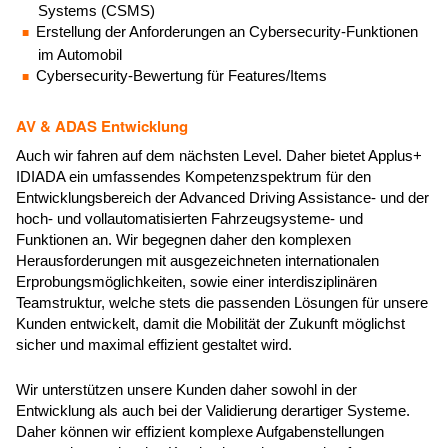
Systems (CSMS)
Erstellung der Anforderungen an Cybersecurity-Funktionen
im Automobil
Cybersecurity-Bewertung für Features/Items​
AV & ADAS Entwicklung
Auch wir fahren auf dem nächsten Level. Daher bietet Applus+
IDIADA ein umfassendes Kompetenzspektrum für den
Entwicklungsbereich der Advanced Driving Assistance- und der
hoch- und vollautomatisierten Fahrzeugsysteme- und
Funktionen an. Wir begegnen daher den komplexen
Herausforderungen mit ausgezeichneten internationalen
Erprobungsmöglichkeiten, sowie einer interdisziplinären
Teamstruktur, welche stets die passenden Lösungen für unsere
Kunden entwickelt, damit die Mobilität der Zukunft möglichst
sicher und maximal effizient gestaltet wird.
Wir unterstützen unsere Kunden daher sowohl in der
Entwicklung als auch bei der Validierung derartiger Systeme.
Daher können wir effizient komplexe Aufgabenstellungen