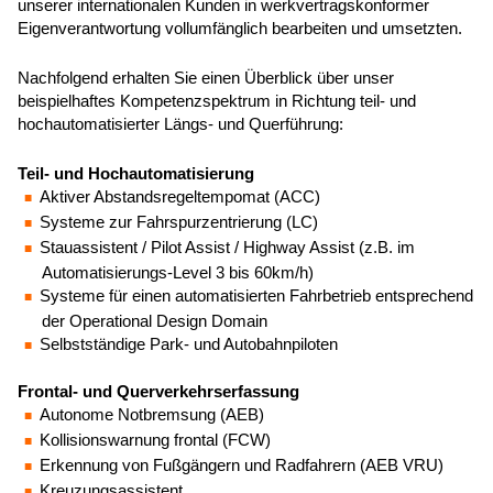
unserer internationalen Kunden in werkvertragskonformer
Eigenverantwortung vollumfänglich bearbeiten und umsetzten.
Nachfolgend erhalten Sie einen Überblick über unser
beispielhaftes Kompetenzspektrum in Richtung teil- und
hochautomatisierter Längs- und Querführung:
Teil- und Hochautomatisierung
Aktiver Abstandsregeltempomat (ACC)
Systeme zur Fahrspurzentrierung (LC)
Stauassistent / Pilot Assist / Highway Assist (z.B. im
Automatisierungs-Level 3 bis 60km/h)
Systeme für einen automatisierten Fahrbetrieb entsprechend
der Operational Design Domain
Selbstständige Park- und Autobahnpiloten
Frontal- und Querverkehrserfassung
Autonome Notbremsung (AEB)
Kollisionswarnung frontal (FCW)
Erkennung von Fußgängern und Radfahrern (AEB VRU)
Kreuzungsassistent