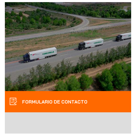
FORMULARIO DE CONTACTO