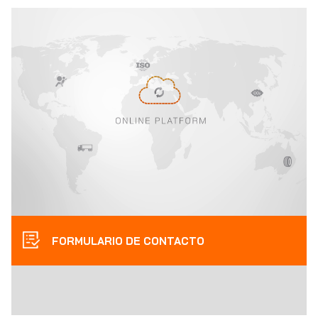
FORMULARIO DE CONTACTO