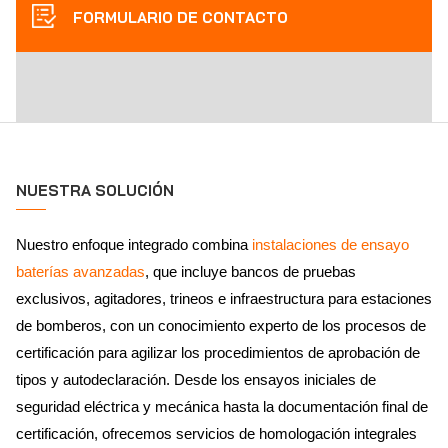
FORMULARIO DE CONTACTO
NUESTRA SOLUCIÓN
Nuestro enfoque integrado combina
instalaciones de ensayo
baterías avanzadas
, que incluye bancos de pruebas
exclusivos, agitadores, trineos e infraestructura para estaciones
de bomberos, con un conocimiento experto de los procesos de
certificación para agilizar los procedimientos de aprobación de
tipos y autodeclaración. Desde los ensayos iniciales de
seguridad eléctrica y mecánica hasta la documentación final de
certificación, ofrecemos servicios de homologación integrales