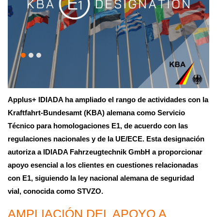
Applus+ IDIADA ha ampliado el rango de actividades con la
Kraftfahrt-Bundesamt (KBA) alemana como
Servicio
Técnico para homologaciones E1
, de acuerdo con las
regulaciones nacionales y de la UE/ECE. Esta designación
autoriza a IDIADA Fahrzeugtechnik GmbH a proporcionar
apoyo esencial a los clientes en cuestiones relacionadas
con E1, siguiendo la ley nacional alemana de seguridad
vial, conocida como STVZO.
AMPLIACIÓN DEL APOYO A