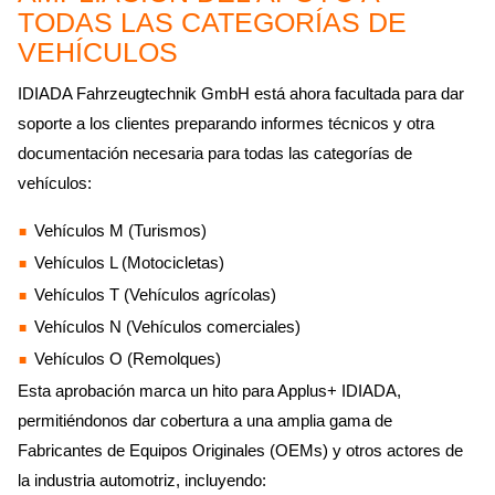
TODAS LAS CATEGORÍAS DE
VEHÍCULOS
IDIADA Fahrzeugtechnik GmbH está ahora facultada para dar
soporte a los clientes preparando informes técnicos y otra
documentación necesaria para todas las categorías de
vehículos:
Vehículos M (Turismos)
Vehículos L (Motocicletas)
Vehículos T (Vehículos agrícolas)
Vehículos N (Vehículos comerciales)
Vehículos O (Remolques)
Esta aprobación marca un hito para Applus+ IDIADA,
permitiéndonos dar cobertura a una amplia gama de
Fabricantes de Equipos Originales (OEMs) y otros actores de
la industria automotriz, incluyendo: