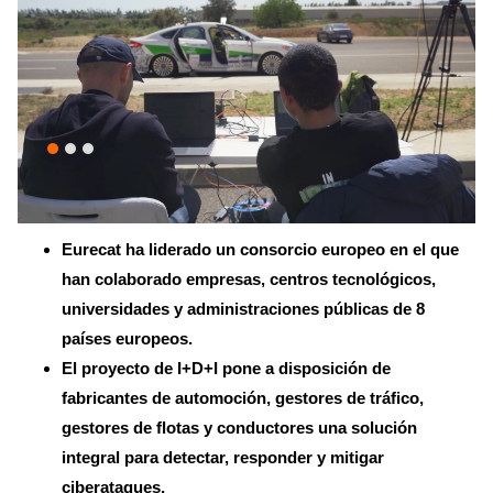
Eurecat ha liderado un consorcio europeo en el que
han colaborado empresas, centros tecnológicos,
universidades y administraciones públicas de 8
países europeos.
El proyecto de I+D+I pone a disposición de
fabricantes de automoción, gestores de tráfico,
gestores de flotas y conductores una solución
integral para detectar, responder y mitigar
ciberataques.