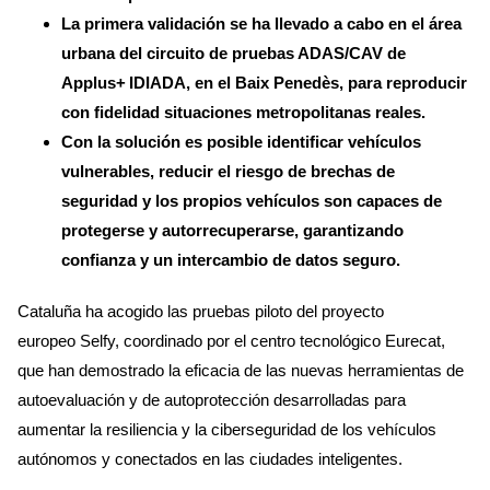
La primera validación se ha llevado a cabo en el área
urbana del circuito de pruebas ADAS/CAV de
Applus+ IDIADA, en el Baix Penedès, para reproducir
con fidelidad situaciones metropolitanas reales.
Con la solución es posible identificar vehículos
vulnerables, reducir el riesgo de brechas de
seguridad y los propios vehículos son capaces de
protegerse y autorrecuperarse, garantizando
confianza y un intercambio de datos seguro.
Cataluña ha acogido las pruebas piloto del proyecto
europeo Selfy, coordinado por el centro tecnológico Eurecat,
que han demostrado la eficacia de las nuevas herramientas de
autoevaluación y de autoprotección desarrolladas para
aumentar la resiliencia y la ciberseguridad de los vehículos
autónomos y conectados en las ciudades inteligentes.