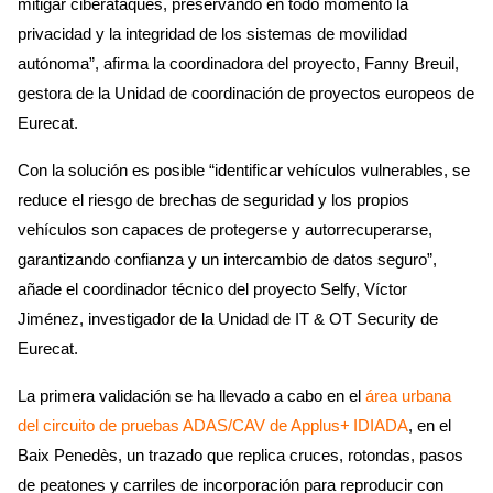
mitigar ciberataques, preservando en todo momento la
privacidad y la integridad de los sistemas de movilidad
autónoma”, afirma la coordinadora del proyecto, Fanny Breuil,
gestora de la Unidad de coordinación de proyectos europeos de
Eurecat.
Con la solución es posible “identificar vehículos vulnerables, se
reduce el riesgo de brechas de seguridad y los propios
vehículos son capaces de protegerse y autorrecuperarse,
garantizando confianza y un intercambio de datos seguro”,
añade el coordinador técnico del proyecto Selfy, Víctor
Jiménez, investigador de la Unidad de IT & OT Security de
Eurecat.
La primera validación se ha llevado a cabo en el
área urbana
del circuito de pruebas ADAS/CAV de Applus+ IDIADA
, en el
Baix Penedès, un trazado que replica cruces, rotondas, pasos
de peatones y carriles de incorporación para reproducir con