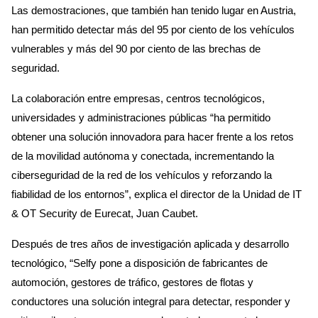
Las demostraciones, que también han tenido lugar en Austria,
han permitido detectar más del 95 por ciento de los vehículos
vulnerables y más del 90 por ciento de las brechas de
seguridad.
La colaboración entre empresas, centros tecnológicos,
universidades y administraciones públicas “ha permitido
obtener una solución innovadora para hacer frente a los retos
de la movilidad autónoma y conectada, incrementando la
ciberseguridad de la red de los vehículos y reforzando la
fiabilidad de los entornos”, explica el director de la Unidad de IT
& OT Security de Eurecat, Juan Caubet.
Después de tres años de investigación aplicada y desarrollo
tecnológico, “Selfy pone a disposición de fabricantes de
automoción, gestores de tráfico, gestores de flotas y
conductores una solución integral para detectar, responder y