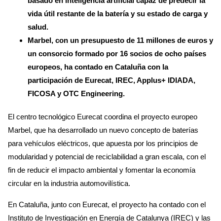
basado en inteligencia artificial capaz de predecir la
vida útil restante de la batería y su estado de carga y
salud.
Marbel, con un presupuesto de 11 millones de euros y
un consorcio formado por 16 socios de ocho países
europeos, ha contado en Cataluña con la
participación de Eurecat, IREC, Applus+ IDIADA,
FICOSA y OTC Engineering.
El centro tecnológico Eurecat coordina el proyecto europeo
Marbel, que ha desarrollado un nuevo concepto de baterías
para vehículos eléctricos, que apuesta por los principios de
modularidad y potencial de reciclabilidad a gran escala, con el
fin de reducir el impacto ambiental y fomentar la economía
circular en la industria automovilística.
En Cataluña, junto con Eurecat, el proyecto ha contado con el
Instituto de Investigación en Energía de Catalunya (IREC) y las