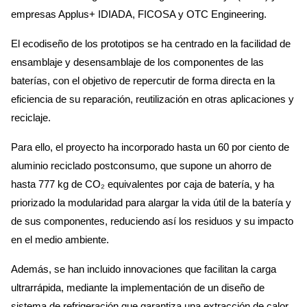
empresas Applus+ IDIADA, FICOSA y OTC Engineering.
El ecodiseño de los prototipos se ha centrado en la facilidad de
ensamblaje y desensamblaje de los componentes de las
baterías, con el objetivo de repercutir de forma directa en la
eficiencia de su reparación, reutilización en otras aplicaciones y
reciclaje.
Para ello, el proyecto ha incorporado hasta un 60 por ciento de
aluminio reciclado postconsumo, que supone un ahorro de
hasta 777 kg de CO₂ equivalentes por caja de batería, y ha
priorizado la modularidad para alargar la vida útil de la batería y
de sus componentes, reduciendo así los residuos y su impacto
en el medio ambiente.
Además, se han incluido innovaciones que facilitan la carga
ultrarrápida, mediante la implementación de un diseño de
sistema de refrigeración que garantiza una extracción de calor