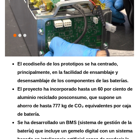
El ecodiseño de los prototipos se ha centrado,
principalmente, en la facilidad de ensamblaje y
desensamblaje de los componentes de las baterías.
El proyecto ha incorporado hasta un 60 por ciento de
aluminio reciclado posconsumo, que supone un
ahorro de hasta 777 kg de CO₂ equivalentes por caja
de batería.
Se ha desarrollado un BMS (sistema de gestión de la
batería) que incluye un gemelo digital con un sistema