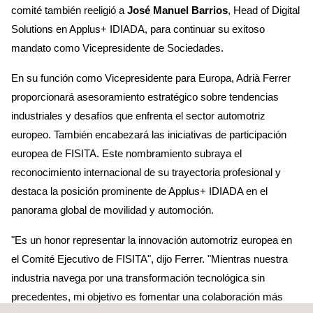
comité también reeligió a
José Manuel Barrios
, Head of Digital
Solutions en Applus+ IDIADA, para continuar su exitoso
mandato como Vicepresidente de Sociedades.
En su función como Vicepresidente para Europa, Adrià Ferrer
proporcionará asesoramiento estratégico sobre tendencias
industriales y desafíos que enfrenta el sector automotriz
europeo. También encabezará las iniciativas de participación
europea de FISITA. Este nombramiento subraya el
reconocimiento internacional de su trayectoria profesional y
destaca la posición prominente de Applus+ IDIADA en el
panorama global de movilidad y automoción.
"Es un honor representar la innovación automotriz europea en
el Comité Ejecutivo de FISITA", dijo Ferrer. "Mientras nuestra
industria navega por una transformación tecnológica sin
precedentes, mi objetivo es fomentar una colaboración más