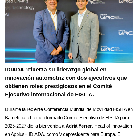
IDIADA refuerza su liderazgo global en
innovación automotriz con dos ejecutivos que
obtienen roles prestigiosos en el Comité
Ejecutivo internacional de FISITA.
Durante la reciente Conferencia Mundial de Movilidad FISITA en
Barcelona, el recién formado Comité Ejecutivo de FISITA para
2025-2027 dio la bienvenida a
Adrià Ferrer
, Head of Innovation
en Applus+ IDIADA, como Vicepresidente para Europa. El