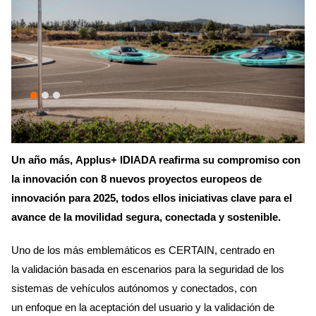
Un año más, Applus+ IDIADA reafirma su compromiso con
la innovación con 8 nuevos proyectos europeos de
innovación para 2025, todos ellos iniciativas clave para el
avance de la movilidad segura, conectada y sostenible.
Uno de los más emblemáticos es CERTAIN, centrado en
la validación basada en escenarios para la seguridad de los
sistemas de vehículos autónomos y conectados, con
un enfoque en la aceptación del usuario y la validación de