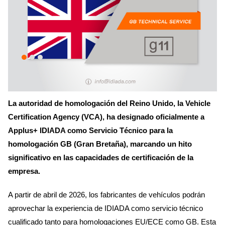
La autoridad de homologación del Reino Unido, la Vehicle
Certification Agency (VCA), ha designado oficialmente a
Applus+ IDIADA como Servicio Técnico para la
homologación GB (Gran Bretaña), marcando un hito
significativo en las capacidades de certificación de la
empresa.
A partir de abril de 2026, los fabricantes de vehículos podrán
aprovechar la experiencia de IDIADA como servicio técnico
cualificado tanto para homologaciones EU/ECE como GB. Esta