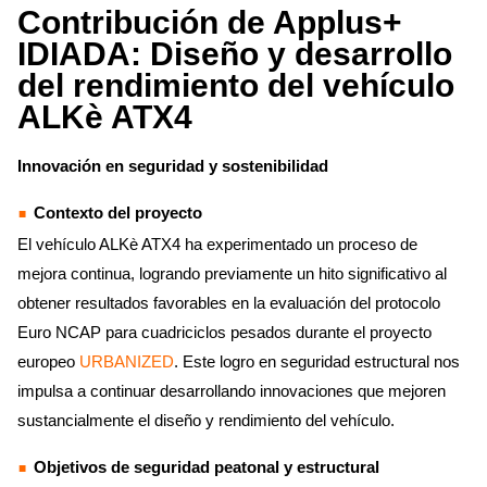
Contribución de Applus+
IDIADA: Diseño y desarrollo
del rendimiento del vehículo
ALKè ATX4
Innovación en seguridad y sostenibilidad
Contexto del proyecto
El vehículo ALKè ATX4 ha experimentado un proceso de
mejora continua, logrando previamente un hito significativo al
obtener resultados favorables en la evaluación del protocolo
Euro NCAP para cuadriciclos pesados durante el proyecto
europeo
URBANIZED
. Este logro en seguridad estructural nos
impulsa a continuar desarrollando innovaciones que mejoren
sustancialmente el diseño y rendimiento del vehículo.
Objetivos de seguridad peatonal y estructural