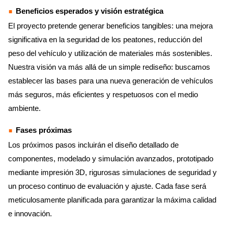
Beneficios esperados y visión estratégica
El proyecto pretende generar beneficios tangibles: una mejora
significativa en la seguridad de los peatones, reducción del
peso del vehículo y utilización de materiales más sostenibles.
Nuestra visión va más allá de un simple rediseño: buscamos
establecer las bases para una nueva generación de vehículos
más seguros, más eficientes y respetuosos con el medio
ambiente.
Fases próximas
Los próximos pasos incluirán el diseño detallado de
componentes, modelado y simulación avanzados, prototipado
mediante impresión 3D, rigurosas simulaciones de seguridad y
un proceso continuo de evaluación y ajuste. Cada fase será
meticulosamente planificada para garantizar la máxima calidad
e innovación.