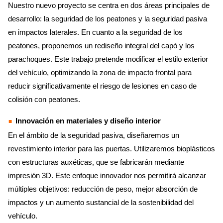
Nuestro nuevo proyecto se centra en dos áreas principales de
desarrollo: la seguridad de los peatones y la seguridad pasiva
en impactos laterales. En cuanto a la seguridad de los
peatones, proponemos un rediseño integral del capó y los
parachoques. Este trabajo pretende modificar el estilo exterior
del vehículo, optimizando la zona de impacto frontal para
reducir significativamente el riesgo de lesiones en caso de
colisión con peatones.
Innovación en materiales y diseño interior
En el ámbito de la seguridad pasiva, diseñaremos un
revestimiento interior para las puertas. Utilizaremos bioplásticos
con estructuras auxéticas, que se fabricarán mediante
impresión 3D. Este enfoque innovador nos permitirá alcanzar
múltiples objetivos: reducción de peso, mejor absorción de
impactos y un aumento sustancial de la sostenibilidad del
vehículo.