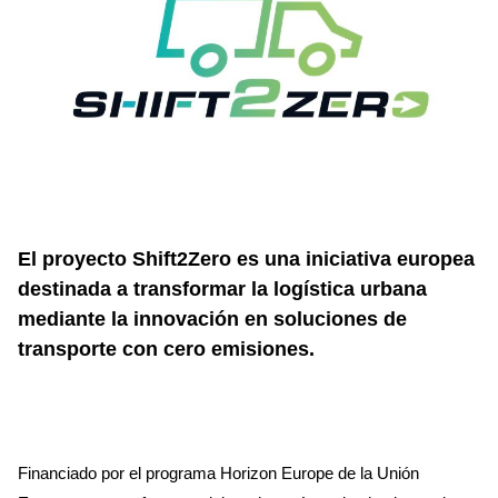
El proyecto Shift2Zero es una iniciativa europea
destinada a transformar la logística urbana
mediante la innovación en soluciones de
transporte con cero emisiones.
Financiado por el programa Horizon Europe de la Unión