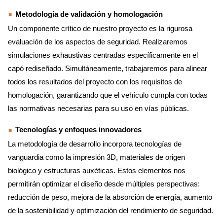
Metodología de validación y homologación
Un componente crítico de nuestro proyecto es la rigurosa
evaluación de los aspectos de seguridad. Realizaremos
simulaciones exhaustivas centradas específicamente en el
capó rediseñado. Simultáneamente, trabajaremos para alinear
todos los resultados del proyecto con los requisitos de
homologación, garantizando que el vehículo cumpla con todas
las normativas necesarias para su uso en vías públicas.
Tecnologías y enfoques innovadores
La metodología de desarrollo incorpora tecnologías de
vanguardia como la impresión 3D, materiales de origen
biológico y estructuras auxéticas. Estos elementos nos
permitirán optimizar el diseño desde múltiples perspectivas:
reducción de peso, mejora de la absorción de energía, aumento
de la sostenibilidad y optimización del rendimiento de seguridad.