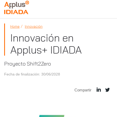
APPLUS+
Home
Innovación
Innovación en
Applus+ IDIADA
Proyecto Shift2Zero
Fecha de finalización: 30/06/2028
Compartir