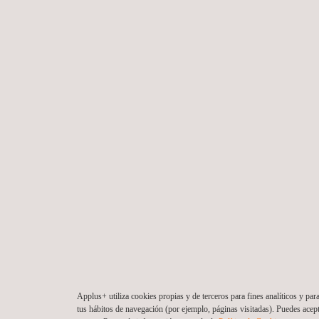
Applus+ utiliza cookies propias y de terceros para fines analíticos y par
tus hábitos de navegación (por ejemplo, páginas visitadas). Puedes acep