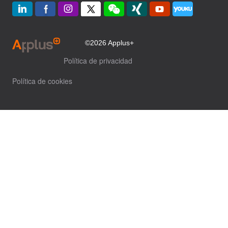
©2026 Applus+
Política de privacidad
Política de cookies