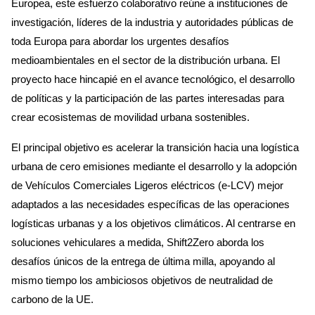
Europea, este esfuerzo colaborativo reúne a instituciones de
investigación, líderes de la industria y autoridades públicas de
toda Europa para abordar los urgentes desafíos
medioambientales en el sector de la distribución urbana. El
proyecto hace hincapié en el avance tecnológico, el desarrollo
de políticas y la participación de las partes interesadas para
crear ecosistemas de movilidad urbana sostenibles.
El principal objetivo es acelerar la transición hacia una logística
urbana de cero emisiones mediante el desarrollo y la adopción
de Vehículos Comerciales Ligeros eléctricos (e-LCV) mejor
adaptados a las necesidades específicas de las operaciones
logísticas urbanas y a los objetivos climáticos. Al centrarse en
soluciones vehiculares a medida, Shift2Zero aborda los
desafíos únicos de la entrega de última milla, apoyando al
mismo tiempo los ambiciosos objetivos de neutralidad de
carbono de la UE.