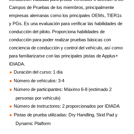
Campos de Pruebas de los miembros, principalmente
empresas alemanas como los principales OEMs, TIER1s
y PGs. Es una evaluación para verificar las habilidades de
conducción del piloto. Proporciona habilidades de
conducción para poder realizar pruebas básicas con
conciencia de conducción y control del vehículo, así como
para familiarizarse con las principales pistas de Applus+
IDIADA.
Duración del curso: 1 día
Número de vehículos: 3-4
Número de participantes: Máximo 6-8 (estimado 2
personas por vehículo)
Número de instructores: 2 proporcionados por IDIADA
Pistas de prueba utilizadas: Dry Handling, Skid Pad y
Dynamic Platform