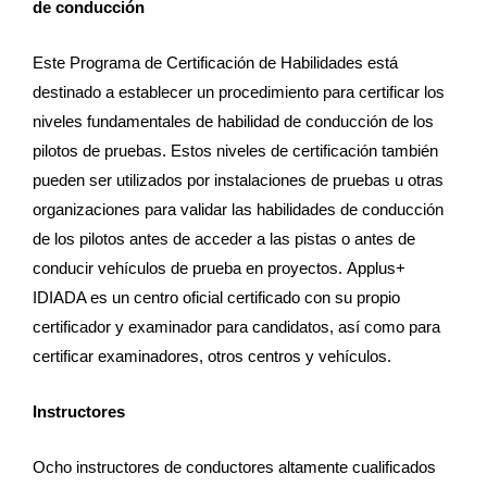
de conducción
Este Programa de Certificación de Habilidades está
destinado a establecer un procedimiento para certificar los
niveles fundamentales de habilidad de conducción de los
pilotos de pruebas. Estos niveles de certificación también
pueden ser utilizados por instalaciones de pruebas u otras
organizaciones para validar las habilidades de conducción
de los pilotos antes de acceder a las pistas o antes de
conducir vehículos de prueba en proyectos. Applus+
IDIADA es un centro oficial certificado con su propio
certificador y examinador para candidatos, así como para
certificar examinadores, otros centros y vehículos.
Instructores
Ocho instructores de conductores altamente cualificados