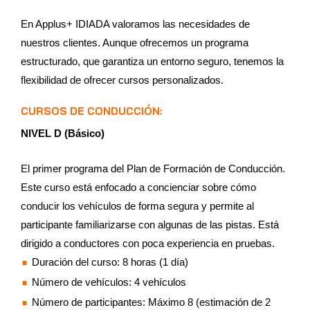
En Applus+ IDIADA valoramos las necesidades de
nuestros clientes. Aunque ofrecemos un programa
estructurado, que garantiza un entorno seguro, tenemos la
flexibilidad de ofrecer cursos personalizados.
CURSOS DE CONDUCCIÓN:
NIVEL D (Básico)
El primer programa del Plan de Formación de Conducción.
Este curso está enfocado a concienciar sobre cómo
conducir los vehículos de forma segura y permite al
participante familiarizarse con algunas de las pistas. Está
dirigido a conductores con poca experiencia en pruebas.
Duración del curso: 8 horas (1 día)
Número de vehículos: 4 vehículos
Número de participantes: Máximo 8 (estimación de 2