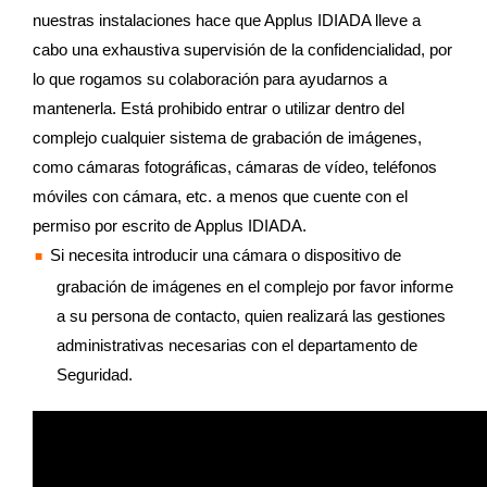
nuestras instalaciones hace que Applus IDIADA lleve a
cabo una exhaustiva supervisión de la confidencialidad, por
lo que rogamos su colaboración para ayudarnos a
mantenerla. Está prohibido entrar o utilizar dentro del
complejo cualquier sistema de grabación de imágenes,
como cámaras fotográficas, cámaras de vídeo, teléfonos
móviles con cámara, etc. a menos que cuente con el
permiso por escrito de Applus IDIADA.
Si necesita introducir una cámara o dispositivo de
grabación de imágenes en el complejo por favor informe
a su persona de contacto, quien realizará las gestiones
administrativas necesarias con el departamento de
Seguridad.