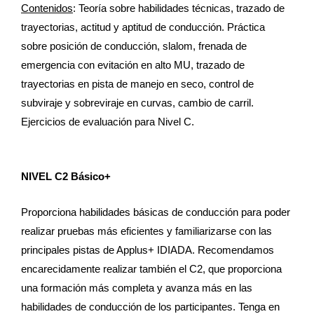
Contenidos
: Teoría sobre habilidades técnicas, trazado de
trayectorias, actitud y aptitud de conducción. Práctica
sobre posición de conducción, slalom, frenada de
emergencia con evitación en alto MU, trazado de
trayectorias en pista de manejo en seco, control de
subviraje y sobreviraje en curvas, cambio de carril.
Ejercicios de evaluación para Nivel C.
NIVEL C2 Básico+
Proporciona habilidades básicas de conducción para poder
realizar pruebas más eficientes y familiarizarse con las
principales pistas de Applus+ IDIADA. Recomendamos
encarecidamente realizar también el C2, que proporciona
una formación más completa y avanza más en las
habilidades de conducción de los participantes. Tenga en