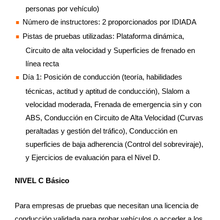
personas por vehículo)
Número de instructores: 2 proporcionados por IDIADA
Pistas de pruebas utilizadas: Plataforma dinámica,
Circuito de alta velocidad y Superficies de frenado en
línea recta
Día 1: Posición de conducción (teoría, habilidades
técnicas, actitud y aptitud de conducción), Slalom a
velocidad moderada, Frenada de emergencia sin y con
ABS, Conducción en Circuito de Alta Velocidad (Curvas
peraltadas y gestión del tráfico), Conducción en
superficies de baja adherencia (Control del sobreviraje),
y Ejercicios de evaluación para el Nivel D.
NIVEL C Básico
Para empresas de pruebas que necesitan una licencia de
conducción validada para probar vehículos o acceder a los