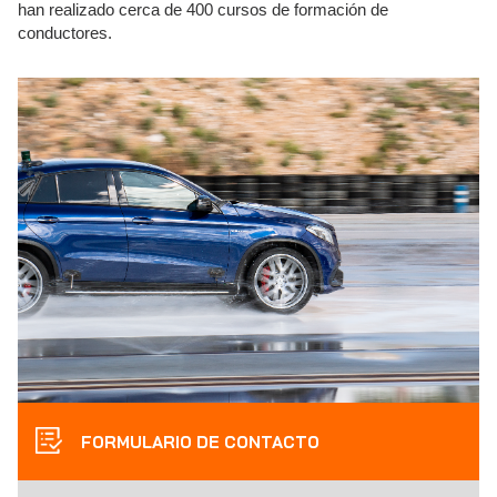
han realizado cerca de 400 cursos de formación de
conductores.
FORMULARIO DE CONTACTO