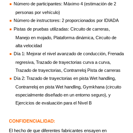
Número de participantes: Máximo 4 (estimación de 2
personas por vehículo)
Número de instructores: 2 proporcionados por IDIADA
Pistas de pruebas utilizadas: Circuito de carreras,
Manejo en mojado, Plataforma dinámica, Circuito de
alta velocidad
Día 1: Mejorar el nivel avanzado de conducción, Frenada
regresiva, Trazado de trayectorias curva a curva,
Trazado de trayectorias, Contrarreloj Pista de carreras
Día 2: Trazado de trayectorias en pista Wet handling,
Contrarreloj en pista Wet handling, Gymkhana (circuito
especialmente diseñado en un entorno seguro), y
Ejercicios de evaluación para el Nivel B
CONFIDENCIALIDAD:
El hecho de que diferentes fabricantes ensayen en