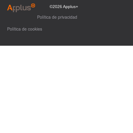
©2026 Applus+
Política de privacidad
Política de cookies