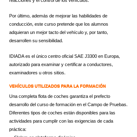
reacciones y el control de los vehículos.
Por último, además de mejorar las habilidades de
conducción, este curso pretende que los alumnos
adquieran un mejor tacto del vehículo y, por tanto,
desarrollen su sensibilidad.
IDIADA es el único centro oficial SAE J3300 en Europa,
autorizado para examinar y certificar a conductores,
examinadores u otros sitios.
VEHÍCULOS UTILIZADOS PARA LA FORMACIÓN
Una completa flota de coches garantiza el prefecto
desarrollo del curso de formación en el Campo de Pruebas.
Diferentes tipos de coches están disponibles para las
actividades para cumplir con las exigencias de cada
práctica: