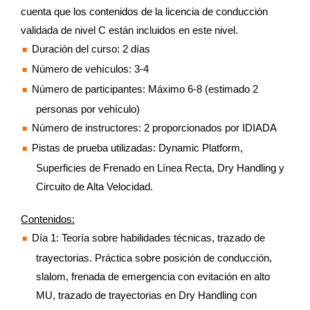
cuenta que los contenidos de la licencia de conducción
validada de nivel C están incluidos en este nivel.
Duración del curso: 2 días
Número de vehículos: 3-4
Número de participantes: Máximo 6-8 (estimado 2
personas por vehículo)
Número de instructores: 2 proporcionados por IDIADA
Pistas de prueba utilizadas: Dynamic Platform,
Superficies de Frenado en Línea Recta, Dry Handling y
Circuito de Alta Velocidad.
Contenidos:
Día 1: Teoría sobre habilidades técnicas, trazado de
trayectorias. Práctica sobre posición de conducción,
slalom, frenada de emergencia con evitación en alto
MU, trazado de trayectorias en Dry Handling con