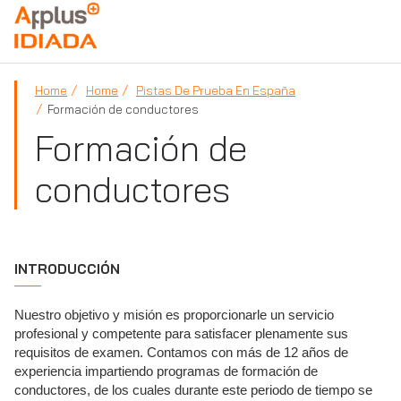
APPLUS+
Home
Home
Pistas De Prueba En España
Formación de conductores
Formación de
conductores
INTRODUCCIÓN
Nuestro objetivo y misión es proporcionarle un servicio
profesional y competente para satisfacer plenamente sus
requisitos de examen. Contamos con más de 12 años de
experiencia impartiendo programas de formación de
conductores, de los cuales durante este periodo de tiempo se