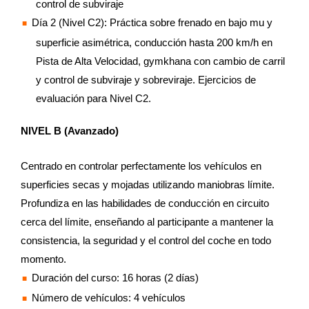
control de subviraje
Día 2 (Nivel C2): Práctica sobre frenado en bajo mu y
superficie asimétrica, conducción hasta 200 km/h en
Pista de Alta Velocidad, gymkhana con cambio de carril
y control de subviraje y sobreviraje. Ejercicios de
evaluación para Nivel C2.
NIVEL B (Avanzado)
Centrado en controlar perfectamente los vehículos en
superficies secas y mojadas utilizando maniobras límite.
Profundiza en las habilidades de conducción en circuito
cerca del límite, enseñando al participante a mantener la
consistencia, la seguridad y el control del coche en todo
momento.
Duración del curso: 16 horas (2 días)
Número de vehículos: 4 vehículos