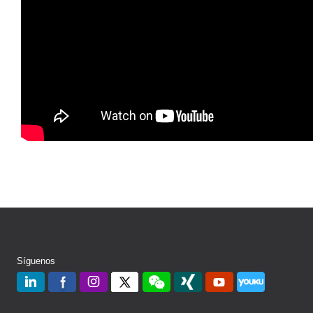
Síguenos