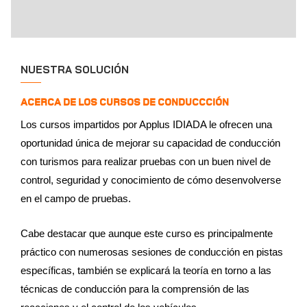
NUESTRA SOLUCIÓN
ACERCA DE LOS CURSOS DE CONDUCCCIÓN
Los cursos impartidos por Applus IDIADA le ofrecen una
oportunidad única de mejorar su capacidad de conducción
con turismos para realizar pruebas con un buen nivel de
control, seguridad y conocimiento de cómo desenvolverse
en el campo de pruebas.
Cabe destacar que aunque este curso es principalmente
práctico con numerosas sesiones de conducción en pistas
específicas, también se explicará la teoría en torno a las
técnicas de conducción para la comprensión de las