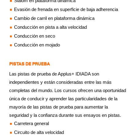
Slalom en plataforma dinámica
Evasión de frenada en superficie de baja adherencia
Cambio de carril en plataforma dinámica
Conducción en pista a alta velocidad
Conducción en seco
Conducción en mojado
PISTAS DE PRUEBA
Las pistas de prueba de Applus+ IDIADA son
independientes y están consideradas entre las más
completas del mundo. Los cursos ofrecen una oportunidad
única de conducir y aprender las particularidades de la
mayoría de las pistas de prueba para aumentar la
seguridad y la confianza durante sus ensayos en pistas.
Carretera general
Circuito de alta velocidad