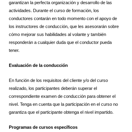
garantizan la perfecta organización y desarrollo de las
actividades. Durante el curso de formación, los
conductores contarán en todo momento con el apoyo de
los instructores de conducción, que les asesorarán sobre
cómo mejorar sus habilidades al volante y también
responderán a cualquier duda que el conductor pueda
tener.
Evaluación de la conducción
En función de los requisitos del cliente y/o del curso
realizado, los participantes deberán superar el
correspondiente examen de conducción para obtener el
nivel. Tenga en cuenta que la participación en el curso no
garantiza que el participante obtenga el nivel impartido.
Programas de cursos específicos