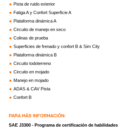
Pista de ruido exterior
Fatiga A y Confort Superficie A
Plataforma dinámica A
Circuito de manejo en seco
Colinas de prueba
Superficies de frenado y confort B & Sim City
Plataforma dinámica B
Circuito todoterreno
Circuito en mojado
Manejo en mojado
ADAS & CAV Pista
Confort B
PARA MÁS INFORMACIÓN:
SAE J3300 - Programa de certificación de habilidades