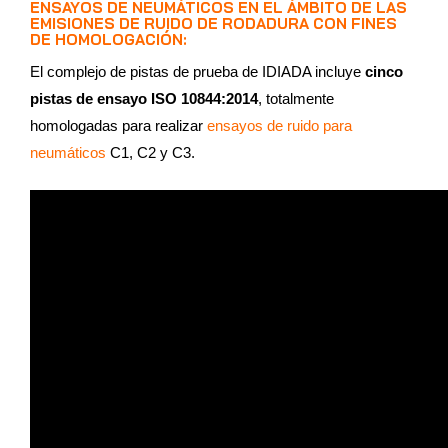
ENSAYOS DE NEUMÁTICOS EN EL ÁMBITO DE LAS
EMISIONES DE RUIDO DE RODADURA CON FINES
DE HOMOLOGACIÓN:
El complejo de pistas de prueba de IDIADA incluye
cinco
pistas de ensayo ISO 10844:2014
, totalmente
homologadas para realizar
ensayos de ruido para
neumáticos
C1, C2 y C3.