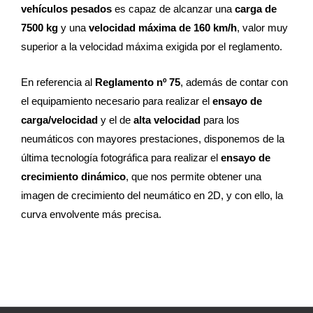
vehículos pesados
es capaz de alcanzar una
carga de
7500 kg
y una
velocidad máxima de 160 km/h
, valor muy
superior a la velocidad máxima exigida por el reglamento.
En referencia al
Reglamento nº 75
, además de contar con
el equipamiento necesario para realizar el
ensayo de
carga/velocidad
y el de
alta velocidad
para los
neumáticos con mayores prestaciones, disponemos de la
última tecnología fotográfica para realizar el
ensayo de
crecimiento dinámico
, que nos permite obtener una
imagen de crecimiento del neumático en 2D, y con ello, la
curva envolvente más precisa.