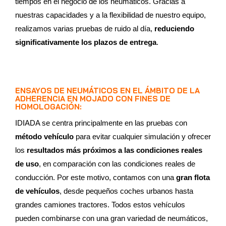
tiempos en el negocio de los neumáticos. Gracias a
nuestras capacidades y a la flexibilidad de nuestro equipo,
realizamos varias pruebas de ruido al día,
reduciendo
significativamente los plazos de entrega
.
ENSAYOS DE NEUMÁTICOS EN EL ÁMBITO DE LA
ADHERENCIA EN MOJADO CON FINES DE
HOMOLOGACIÓN:
IDIADA se centra principalmente en las pruebas con
método vehículo
para evitar cualquier simulación y ofrecer
los
resultados más próximos a las condiciones reales
de uso
, en comparación con las condiciones reales de
conducción. Por este motivo, contamos con una
gran flota
de vehículos
, desde pequeños coches urbanos hasta
grandes camiones tractores. Todos estos vehículos
pueden combinarse con una gran variedad de neumáticos,