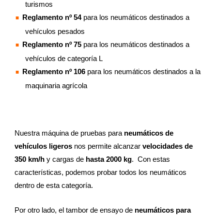
turismos
Reglamento nº 54
para los neumáticos destinados a
vehículos pesados
Reglamento nº 75
para los neumáticos destinados a
vehículos de categoría L
Reglamento nº 106
para los neumáticos destinados a la
maquinaria agrícola
Nuestra máquina de pruebas para
neumáticos de
vehículos ligeros
nos permite alcanzar
velocidades de
350 km/h
y cargas de
hasta 2000 kg
. Con estas
características, podemos probar todos los neumáticos
dentro de esta categoría.
Por otro lado, el tambor de ensayo de
neumáticos para