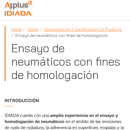
APPLUS+
Home
Home
Homologación Y Certificación De Producto
Ensayo de neumáticos con fines de homologación
Ensayo de
neumáticos con fines
de homologación
INTRODUCCIÓN
IDIADA cuenta con una
amplia experiencia en el ensayo y
homologación de neumáticos
en el ámbito de las emisiones
de ruido de rodadura, la adherencia en superficies mojadas y la