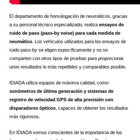
El departamento de homologación de neumáticos, gracias
a su personal técnico especializado, realiza
ensayos de
ruido de paso (pass-by noise) para cada medida de
neumático
. Los vehículos utilizados para los ensayos de
ruido pass-by se eligen específicamente y no se
comparten con otros tipos de pruebas para proporcionar
unos resultados lo más repetibles y comparables posible.
IDIADA utiliza equipos de máxima calidad, como
sonómetros de última generación y sistemas de
registro de velocidad GPS de alta precisión con
disparadores ópticos
, capaces de obtener los resultados
más rigurosos.
En IDIADA somos conscientes de la importancia de los