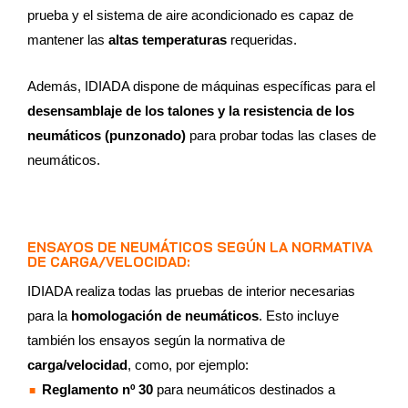
prueba y el sistema de aire acondicionado es capaz de
mantener las
altas temperaturas
requeridas.
Además, IDIADA dispone de máquinas específicas para el
desensamblaje de los talones y la resistencia de los
neumáticos (punzonado)
para probar todas las clases de
neumáticos.
ENSAYOS DE NEUMÁTICOS SEGÚN LA NORMATIVA
DE CARGA/VELOCIDAD:
IDIADA realiza todas las pruebas de interior necesarias
para la
homologación de neumáticos
. Esto incluye
también los ensayos según la normativa de
carga/velocidad
, como, por ejemplo:
Reglamento nº 30
para neumáticos destinados a