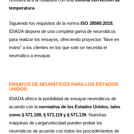
temperatura
.
Siguiendo los requisitos de la norma
ISO 28580:2018
,
IDIADA dispone de una completa gama de neumáticos
para realizar los ensayos, ofreciendo proyectos "llave en
mano" a los clientes en los que solo se necesita el
neumático a ensayar.
ENSAYOS DE NEUMÁTICOS PARA LOS ESTADOS
UNIDOS:
IDIADA ofrece la posibilidad de ensayar neumáticos de
acuerdo con la
normativa de los Estados Unidos, tales
como § 571.109, § 571.119 y § 571.139
. Nuestras
máquinas de carga/velocidad pueden probar los
neumáticos de acuerdo con todos los procedimientos de