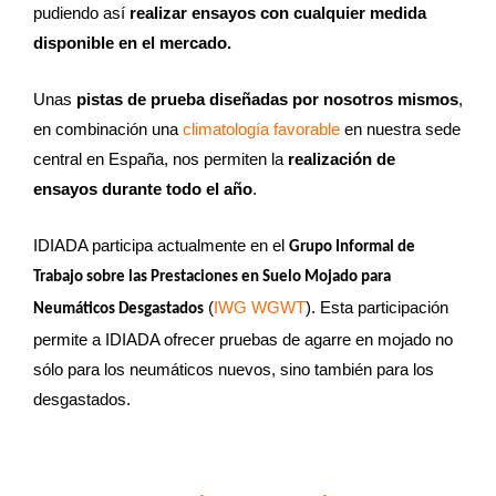
pudiendo así
realizar ensayos con cualquier medida
disponible en el mercado.
Unas
pistas de prueba diseñadas por nosotros mismos
,
en combinación una
climatología favorable
en nuestra sede
central en España, nos permiten la
realización de
ensayos durante todo el año
.
IDIADA participa actualmente en el
Grupo Informal de
Trabajo sobre las Prestaciones en Suelo Mojado para
(
IWG WGWT
). Esta participación
Neumáticos Desgastados
permite a IDIADA ofrecer pruebas de agarre en mojado no
sólo para los neumáticos nuevos, sino también para los
desgastados.