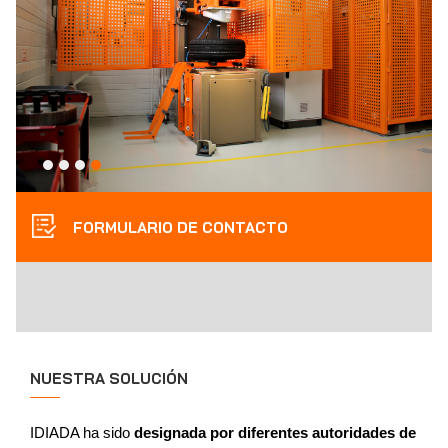
FORMULARIO DE CONTACTO
NUESTRA SOLUCIÓN
IDIADA ha sido
designada por diferentes autoridades de