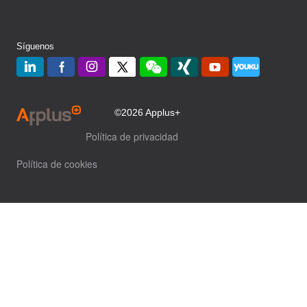
Síguenos
©2026 Applus+
Política de privacidad
Política de cookies